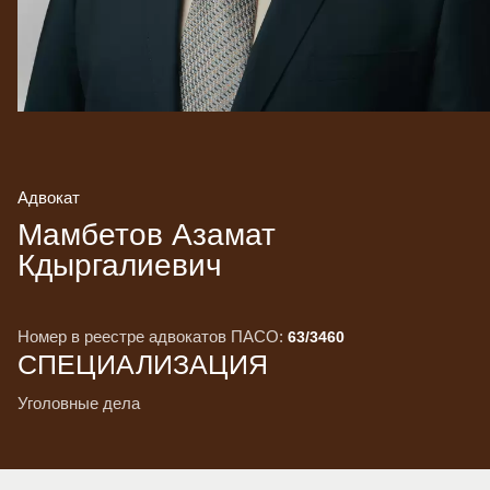
Адвокат
Мамбетов Азамат
Кдыргалиевич
Номер в реестре адвокатов ПАСО:
63/3460
СПЕЦИАЛИЗАЦИЯ
уголовные дела