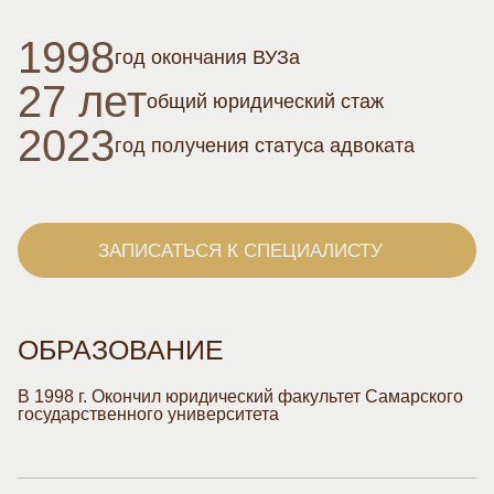
1998
год
окончания
ВУЗа
27 лет
общий
юридический
стаж
2023
год получения
статуса адвоката
ЗАПИСАТЬСЯ К СПЕЦИАЛИСТУ
ОБРАЗОВАНИЕ
В 1998 г. Окончил юридический факультет Самарского
государственного университета