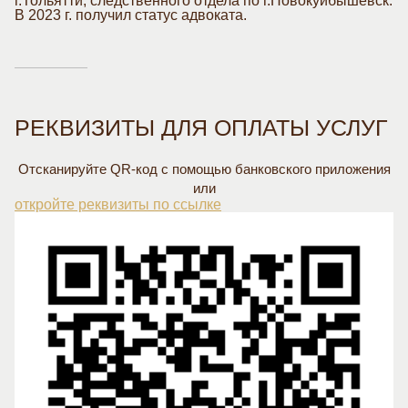
г.Тольятти, следственного отдела по г.Новокуйбышевск.
В 2023 г. получил статус адвоката.
РЕКВИЗИТЫ ДЛЯ ОПЛАТЫ УСЛУГ
Отсканируйте QR-код с помощью
банковского приложения
или
откройте реквизиты по ссылке