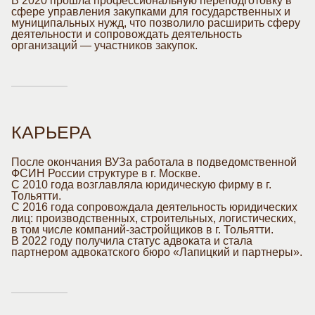
В 2020 прошла профессиональную переподготовку в
сфере управления закупками для государственных и
муниципальных нужд, что позволило расширить сферу
деятельности и сопровождать деятельность
организаций — участников закупок.
КАРЬЕРА
После окончания ВУЗа работала в подведомственной
ФСИН России структуре в г. Москве.
С 2010 года возглавляла юридическую фирму в г.
Тольятти.
С 2016 года сопровождала деятельность юридических
лиц: производственных, строительных, логистических,
в том числе компаний-застройщиков в г. Тольятти.
В 2022 году получила статус адвоката и стала
партнером адвокатского бюро «Лапицкий и партнеры».