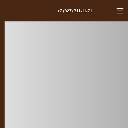
+7 (927) 711-11-71