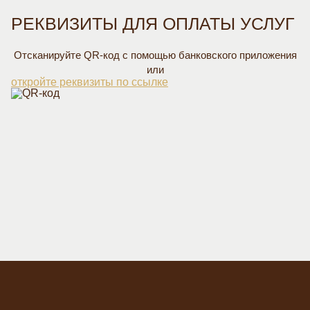
РЕКВИЗИТЫ ДЛЯ ОПЛАТЫ УСЛУГ
Отсканируйте QR-код с помощью
банковского приложения
или
откройте реквизиты по ссылке