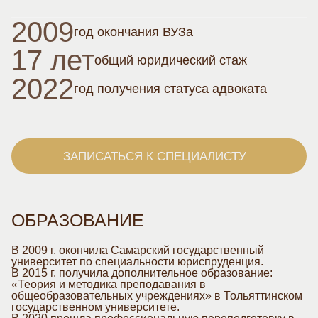
2009
год
окончания
ВУЗа
17 лет
общий
юридический
стаж
2022
год получения
статуса адвоката
ЗАПИСАТЬСЯ К СПЕЦИАЛИСТУ
ОБРАЗОВАНИЕ
В 2009 г. окончила Самарский государственный
университет по специальности юриспруденция.
В 2015 г. получила дополнительное образование:
«Теория и методика преподавания в
общеобразовательных учреждениях» в Тольяттинском
государственном университете.