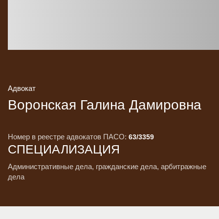
Адвокат
Воронская Галина Дамировна
Номер в реестре адвокатов ПАСО:
63/3359
СПЕЦИАЛИЗАЦИЯ
административные дела, гражданские дела, арбитражные
дела