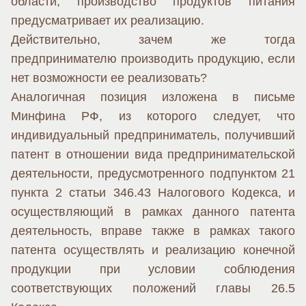
области, производство продуктов питания
предусматривает их реализацию.
Действительно, зачем же тогда
предпринимателю производить продукцию, если
нет возможности ее реализовать?
Аналогичная позиция изложена в письме
Минфина РФ, из которого следует, что
индивидуальный предприниматель, получивший
патент в отношении вида предпринимательской
деятельности, предусмотренного подпунктом 21
пункта 2 статьи 346.43 Налогового Кодекса, и
осуществляющий в рамках данного патента
деятельность, вправе также в рамках такого
патента осуществлять и реализацию конечной
продукции при условии соблюдения
соответствующих положений главы 26.5