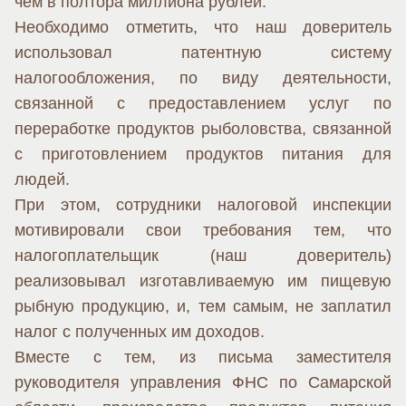
чем в полтора миллиона рублей.
Необходимо отметить, что наш доверитель
использовал патентную систему
налогообложения, по виду деятельности,
связанной с предоставлением услуг по
переработке продуктов рыболовства, связанной
с приготовлением продуктов питания для
людей.
При этом, сотрудники налоговой инспекции
мотивировали свои требования тем, что
налогоплательщик (наш доверитель)
реализовывал изготавливаемую им пищевую
рыбную продукцию, и, тем самым, не заплатил
налог с полученных им доходов.
Вместе с тем, из письма заместителя
руководителя управления ФНС по Самарской