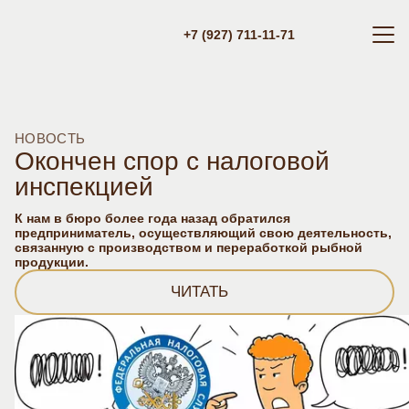
+7 (927) 711-11-71
НОВОСТЬ
Окончен спор с налоговой
инспекцией
К нам в бюро более года назад обратился
предприниматель, осуществляющий свою деятельность,
связанную с производством и переработкой рыбной
продукции.
ЧИТАТЬ