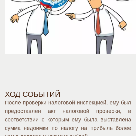
ХОД СОБЫТИЙ
После проверки налоговой инспекцией, ему был
предоставлен акт налоговой проверки, в
соответствии с которым ему была выставлена
сумма недоимки по налогу на прибыль более