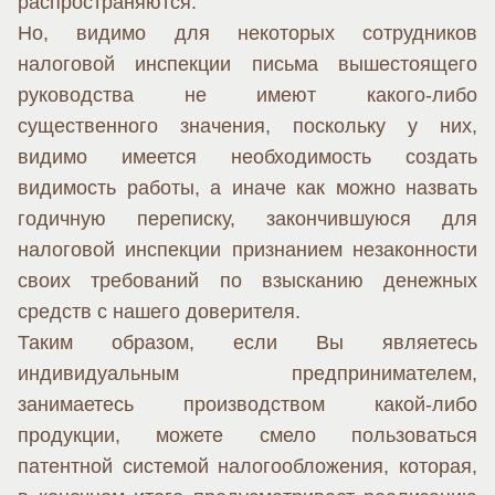
распространяются.
Но, видимо для некоторых сотрудников
налоговой инспекции письма вышестоящего
руководства не имеют какого-либо
существенного значения, поскольку у них,
видимо имеется необходимость создать
видимость работы, а иначе как можно назвать
годичную переписку, закончившуюся для
налоговой инспекции признанием незаконности
своих требований по взысканию денежных
средств с нашего доверителя.
Таким образом, если Вы являетесь
индивидуальным предпринимателем,
занимаетесь производством какой-либо
продукции, можете смело пользоваться
патентной системой налогообложения, которая,