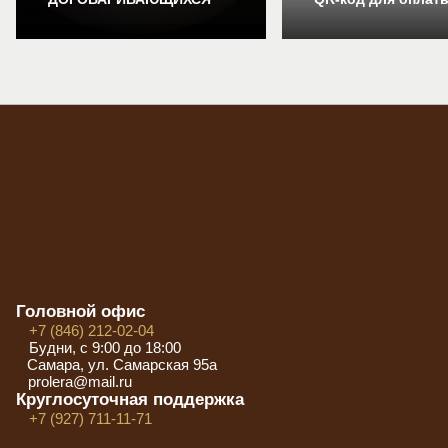
Головной офис
+7 (846) 212-02-04
Будни, с 9:00 до 18:00
Самара, ул. Самарская 95а
prolera@mail.ru
Круглосуточная поддержка
+7 (927) 711-11-71