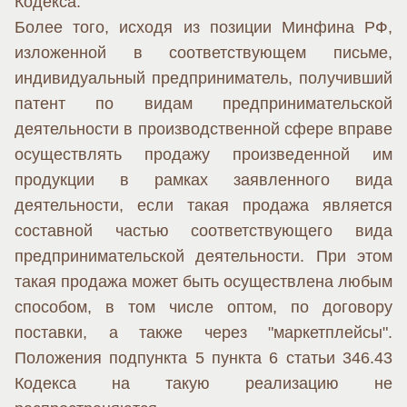
Кодекса.
Более того, исходя из позиции Минфина РФ,
изложенной в соответствующем письме,
индивидуальный предприниматель, получивший
патент по видам предпринимательской
деятельности в производственной сфере вправе
осуществлять продажу произведенной им
продукции в рамках заявленного вида
деятельности, если такая продажа является
составной частью соответствующего вида
предпринимательской деятельности. При этом
такая продажа может быть осуществлена любым
способом, в том числе оптом, по договору
поставки, а также через "маркетплейсы".
Положения подпункта 5 пункта 6 статьи 346.43
Кодекса на такую реализацию не