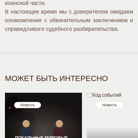
воинской части.
В настоящее время мы с доверителем ожидаем
ознакомления с обвинительным заключением и
справедливого судебного разбирательства.
МОЖЕТ БЫТЬ ИНТЕРЕСНО
Новость
Новость
ЛОКАЛЬНЫЕ МИРОВЫЕ