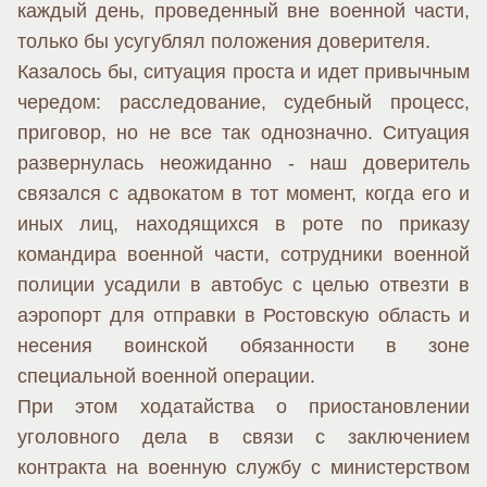
каждый день, проведенный вне военной части,
только бы усугублял положения доверителя.
Казалось бы, ситуация проста и идет привычным
чередом: расследование, судебный процесс,
приговор, но не все так однозначно. Ситуация
развернулась неожиданно - наш доверитель
связался с адвокатом в тот момент, когда его и
иных лиц, находящихся в роте по приказу
командира военной части, сотрудники военной
полиции усадили в автобус с целью отвезти в
аэропорт для отправки в Ростовскую область и
несения воинской обязанности в зоне
специальной военной операции.
При этом ходатайства о приостановлении
уголовного дела в связи с заключением
контракта на военную службу с министерством