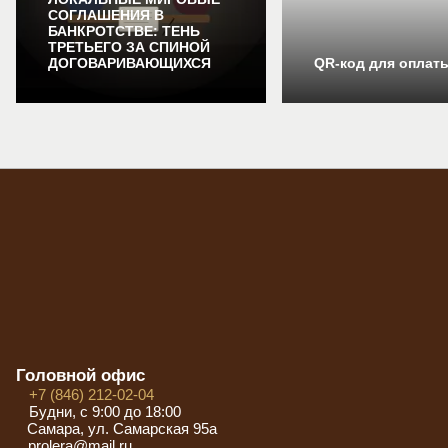
СОГЛАШЕНИЯ В
БАНКРОТСТВЕ: ТЕНЬ
ТРЕТЬЕГО ЗА СПИНОЙ
ДОГОВАРИВАЮЩИХСЯ
QR-код для оплат
Головной офис
+7 (846) 212-02-04
Будни, с 9:00 до 18:00
Самара, ул. Самарская 95а
prolera@mail.ru