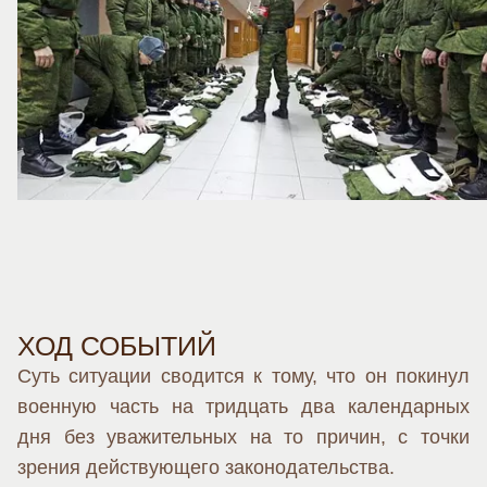
ХОД СОБЫТИЙ
Суть ситуации сводится к тому, что он покинул
военную часть на тридцать два календарных
дня без уважительных на то причин, с точки
зрения действующего законодательства.