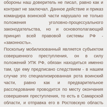
обороны наш доверитель не писал, равно как и
контракт не заключал. Данное действие и приказ
командира воинской части нарушало не только
положения уголовно-процессуального
законодательства, но и основополагающий
принцип всей правовой системы РФ -
«законность».
Поскольку мобилизованный является субъектом
совершенного преступления, он в силу
положений УПК РФ, обязан находиться именно
там, где ему предписано следствием - в нашем
случае это специализированная рота воинский
части, равно как и предварительное
расследование проводится по месту окончания
совершения преступления, то есть в Самарской
области, и отправка его в Ростовскую область