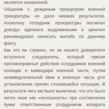
является незаконной.
Общение с дежурным прокурором военной
прокуратуры не дало никаких результатов,
поскольку сотрудник прокуратуры посчитал
доводы адвоката выдуманными и цинично
рекомендовал написать жалобу по данному
факту.
Как это ни странно, но за нашего доверителя
вступился следователь, который пресек
противоправные действия сотрудников военной
полиции и командира военной части, путем
незамедлительной явки в военную часть для
установления причин сложившейся ситуации. В
результате чего им было выявлено, что это было
ничто иное как «оплошность» при составлении
бумаг ответственным сотрудником аппарата