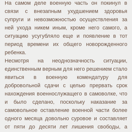
На самом деле военную часть он покинул в
связи с внезапным ухудшением здоровья
супруги и невозможностью осуществления за
ней ухода никем иным, кроме него самого, а
ситуацию усугубляло еще и появление в тот
период времени их общего новорожденного
ребенка.
Несмотря на неоднозначность ситуации,
единственным верным для него решением стало
явиться в военную комендатуру для
добровольной сдачи с целью прервать срок
нахождения военнослужащего в самоволке, что
и было сделано, поскольку наказание за
самовольное оставление военной части более
одного месяца довольно суровое и составляет
от пяти до десяти лет лишения свободы, а