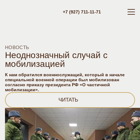
+7 (927) 711-11-71
НОВОСТЬ
Неоднозначный случай с
мобилизацией
К нам обратился военнослужащий, который в начале
специальной военной операции был мобилизован
согласно приказу президента РФ «О частичной
мобилизации».
ЧИТАТЬ