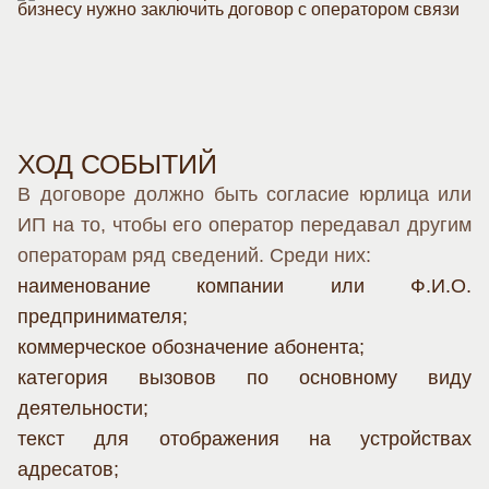
ХОД СОБЫТИЙ
В договоре должно быть согласие юрлица или
ИП на то, чтобы его оператор передавал другим
операторам ряд сведений. Среди них:
наименование компании или Ф.И.О.
предпринимателя;
коммерческое обозначение абонента;
категория вызовов по основному виду
деятельности;
текст для отображения на устройствах
адресатов;