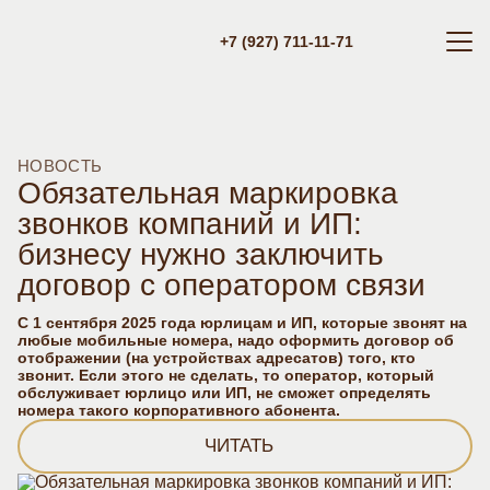
+7 (927) 711-11-71
НОВОСТЬ
Обязательная маркировка
звонков компаний и ИП:
бизнесу нужно заключить
договор с оператором связи
С 1 сентября 2025 года юрлицам и ИП, которые звонят на
любые мобильные номера, надо оформить договор об
отображении (на устройствах адресатов) того, кто
звонит. Если этого не сделать, то оператор, который
обслуживает юрлицо или ИП, не сможет определять
номера такого корпоративного абонента.
ЧИТАТЬ