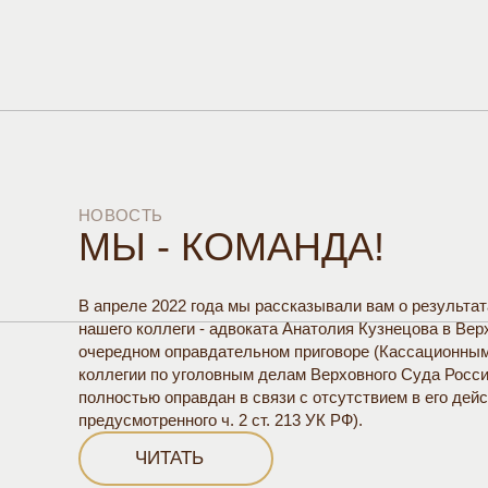
НОВОСТЬ
МЫ - КОМАНДА!
В апреле 2022 года мы рассказывали вам о результа
нашего коллеги - адвоката Анатолия Кузнецова в Вер
очередном оправдательном приговоре (Кассационны
коллегии по уголовным делам Верховного Суда Росс
полностью оправдан в связи с отсутствием в его дей
предусмотренного ч. 2 ст. 213 УК РФ).
ЧИТАТЬ